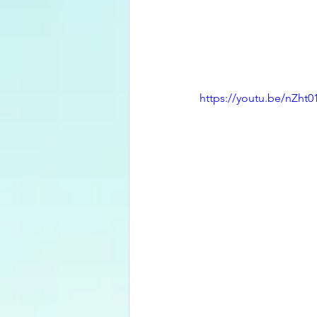
https://youtu.be/nZht