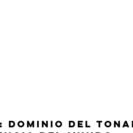
1: Dominio del Tona