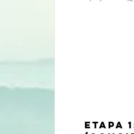
Etapa 