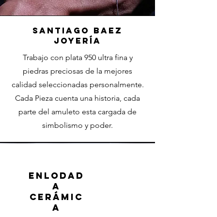
Santiago Baez
Joyería
Trabajo con plata 950 ultra fina y
piedras preciosas de la mejores
calidad seleccionadas personalmente.
Cada Pieza cuenta una historia, cada
parte del amuleto esta cargada de
simbolismo y poder.
Enlodad
a
cerámic
a