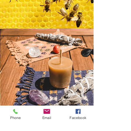
Phone
Email
Facebook