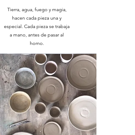
Tierra, agua, fuego y magia,
hacen cada pieza una y
especial. Cada pieza se trabaja
a mano, antes de pasar al
horno.