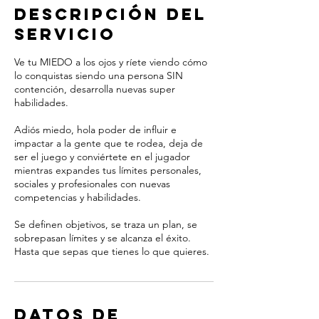
Descripción del
servicio
Ve tu MIEDO a los ojos y ríete viendo cómo
lo conquistas siendo una persona SIN
contención, desarrolla nuevas super
habilidades.
Adiós miedo, hola poder de influir e
impactar a la gente que te rodea, deja de
ser el juego y conviértete en el jugador
mientras expandes tus límites personales,
sociales y profesionales con nuevas
competencias y habilidades.
Se definen objetivos, se traza un plan, se
sobrepasan límites y se alcanza el éxito.
Hasta que sepas que tienes lo que quieres.
Datos de