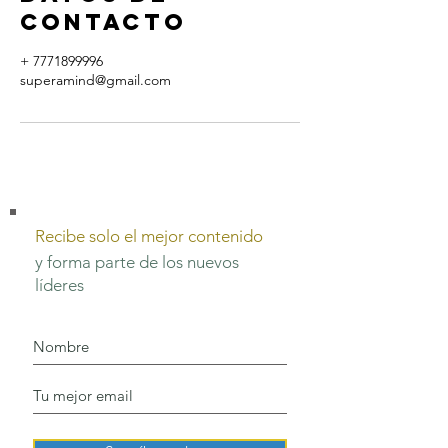
contacto
+ 7771899996
superamind@gmail.com
Recibe solo el mejor contenido
y forma parte de los nuevos
líderes