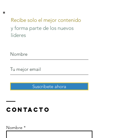
Recibe solo el mejor contenido
y forma parte de los nuevos
líderes
Suscríbete ahora
Contacto
Nombre *