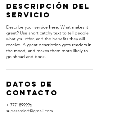
Descripción del
servicio
Describe your service here. What makes it
great? Use short catchy text to tell people
what you offer, and the benefits they will
receive. A great description gets readers in
the mood, and makes them more likely to
go ahead and book.
Datos de
contacto
+ 7771899996
superamind@gmail.com