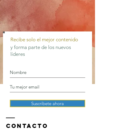
Recibe solo el mejor contenido
y forma parte de los nuevos
líderes
Suscríbete ahora
Contacto