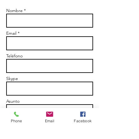
Nombre *
Email *
Teléfono
Skype
Asunto
Phone
Email
Facebook
Mensaje